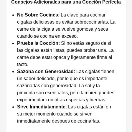
Consejos Adicionales para una Cocción Perfecta
No Sobre Cocines:
La clave para cocinar
cigalas deliciosas es evitar sobrecocinarlas. La
carne de la cigala se vuelve gomosa y seca
cuando se cocina en exceso.
Prueba la Cocción:
Si no estás seguro de si
las cigalas están listas, puedes probar una. La
carne debe estar opaca y ligeramente firme al
tacto.
Sazona con Generosidad:
Las cigalas tienen
un sabor delicado, por lo que es importante
sazonarlas con generosidad. La sal y la
pimienta son esenciales, pero también puedes
experimentar con otras especias y hierbas.
Sirve Inmediatamente:
Las cigalas están en
su mejor momento cuando se sirven
inmediatamente después de cocinarlas.