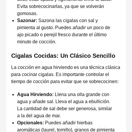
Evita sobrecocinarlas, ya que se volverán
gomosas.
Sazonar:
Sazona las cigalas con sal y
pimienta al gusto. Puedes añadir un poco de
ajo picado o perejil fresco durante el último
minuto de cocción.
Cigalas Cocidas: Un Clásico Sencillo
La cocción en agua hirviendo es una técnica clásica
para cocinar cigalas. Es importante controlar el
tiempo de cocción para evitar que se sobrecocinen:
Agua Hirviendo:
Llena una olla grande con
agua y añade sal. Lleva el agua a ebullición.
La cantidad de sal debe ser generosa, similar
a la del agua de mar.
Opcionales:
Puedes añadir hierbas
aromáticas (laurel, tomillo), granos de pimienta