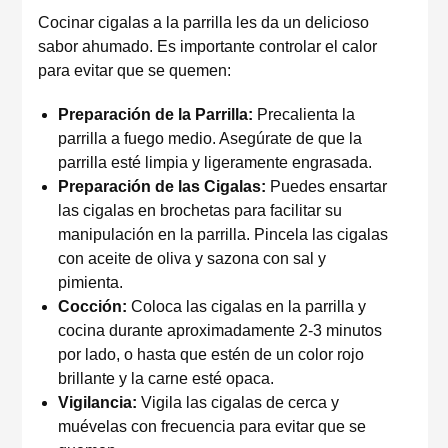
Cocinar cigalas a la parrilla les da un delicioso
sabor ahumado. Es importante controlar el calor
para evitar que se quemen:
Preparación de la Parrilla:
Precalienta la
parrilla a fuego medio. Asegúrate de que la
parrilla esté limpia y ligeramente engrasada.
Preparación de las Cigalas:
Puedes ensartar
las cigalas en brochetas para facilitar su
manipulación en la parrilla. Pincela las cigalas
con aceite de oliva y sazona con sal y
pimienta.
Cocción:
Coloca las cigalas en la parrilla y
cocina durante aproximadamente 2-3 minutos
por lado, o hasta que estén de un color rojo
brillante y la carne esté opaca.
Vigilancia:
Vigila las cigalas de cerca y
muévelas con frecuencia para evitar que se