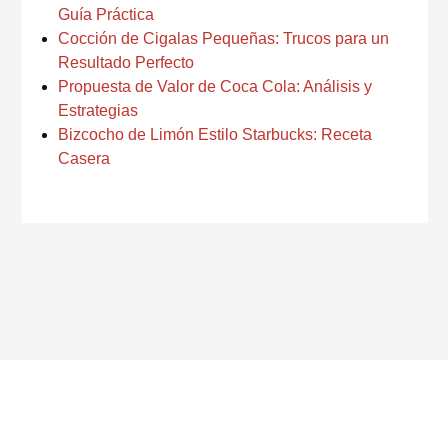
Guía Práctica
Cocción de Cigalas Pequeñas: Trucos para un
Resultado Perfecto
Propuesta de Valor de Coca Cola: Análisis y
Estrategias
Bizcocho de Limón Estilo Starbucks: Receta
Casera