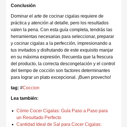
Conclusión
Dominar el arte de cocinar cigalas requiere de
práctica y atención al detalle, pero los resultados
valen la pena. Con esta guía completa, tendrás las
herramientas necesarias para seleccionar, preparar
y cocinar cigalas a la perfección, impresionando a
tus invitados y disfrutando de este exquisito manjar
en su máxima expresión. Recuerda que la frescura
del producto, la correcta descongelación y el control
del tiempo de cocción son factores determinantes
para lograr un plato excepcional. ¡Buen provecho!
tag:
#
Coccion
Lea también:
Cómo Cocer Cigalas: Guía Paso a Paso para
un Resultado Perfecto
Cantidad Ideal de Sal para Cocer Cigalas: