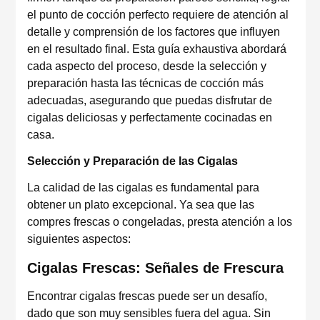
el punto de cocción perfecto requiere de atención al
detalle y comprensión de los factores que influyen
en el resultado final. Esta guía exhaustiva abordará
cada aspecto del proceso, desde la selección y
preparación hasta las técnicas de cocción más
adecuadas, asegurando que puedas disfrutar de
cigalas deliciosas y perfectamente cocinadas en
casa.
Selección y Preparación de las Cigalas
La calidad de las cigalas es fundamental para
obtener un plato excepcional. Ya sea que las
compres frescas o congeladas, presta atención a los
siguientes aspectos:
Cigalas Frescas: Señales de Frescura
Encontrar cigalas frescas puede ser un desafío,
dado que son muy sensibles fuera del agua. Sin