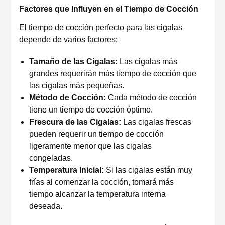
Factores que Influyen en el Tiempo de Cocción
El tiempo de cocción perfecto para las cigalas
depende de varios factores:
Tamaño de las Cigalas:
Las cigalas más
grandes requerirán más tiempo de cocción que
las cigalas más pequeñas.
Método de Cocción:
Cada método de cocción
tiene un tiempo de cocción óptimo.
Frescura de las Cigalas:
Las cigalas frescas
pueden requerir un tiempo de cocción
ligeramente menor que las cigalas
congeladas.
Temperatura Inicial:
Si las cigalas están muy
frías al comenzar la cocción, tomará más
tiempo alcanzar la temperatura interna
deseada.