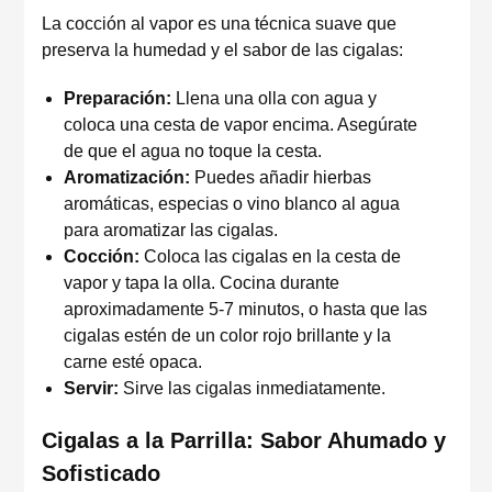
La cocción al vapor es una técnica suave que
preserva la humedad y el sabor de las cigalas:
Preparación:
Llena una olla con agua y
coloca una cesta de vapor encima. Asegúrate
de que el agua no toque la cesta.
Aromatización:
Puedes añadir hierbas
aromáticas, especias o vino blanco al agua
para aromatizar las cigalas.
Cocción:
Coloca las cigalas en la cesta de
vapor y tapa la olla. Cocina durante
aproximadamente 5-7 minutos, o hasta que las
cigalas estén de un color rojo brillante y la
carne esté opaca.
Servir:
Sirve las cigalas inmediatamente.
Cigalas a la Parrilla: Sabor Ahumado y
Sofisticado