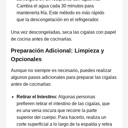
Cambia el agua cada 30 minutos para
mantenerla fría. Este método es más rápido
que la descongelación en el refrigerador.
Una vez descongeladas, seca las cigalas con papel
de cocina antes de cocinarlas.
Preparación Adicional: Limpieza y
Opcionales
Aunque no siempre es necesario, puedes realizar
algunos pasos adicionales para preparar las cigalas
antes de cocinarlas:
Retirar el Intestino:
Algunas personas
prefieren retirar el intestino de las cigalas, que
es una vena oscura que recorre la parte
superior del cuerpo. Para hacerlo, realiza un
corte superficial a lo largo de la espalda y retira