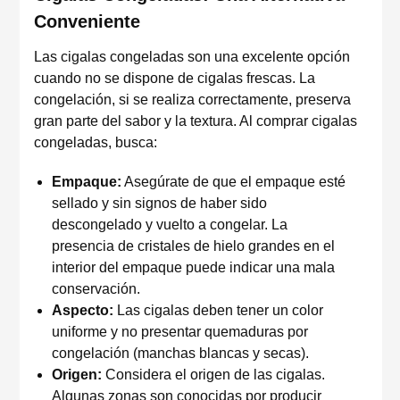
Conveniente
Las cigalas congeladas son una excelente opción
cuando no se dispone de cigalas frescas. La
congelación, si se realiza correctamente, preserva
gran parte del sabor y la textura. Al comprar cigalas
congeladas, busca:
Empaque:
Asegúrate de que el empaque esté
sellado y sin signos de haber sido
descongelado y vuelto a congelar. La
presencia de cristales de hielo grandes en el
interior del empaque puede indicar una mala
conservación.
Aspecto:
Las cigalas deben tener un color
uniforme y no presentar quemaduras por
congelación (manchas blancas y secas).
Origen:
Considera el origen de las cigalas.
Algunas zonas son conocidas por producir