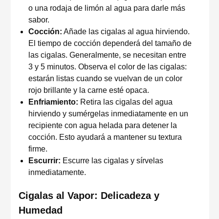
o una rodaja de limón al agua para darle más
sabor.
Cocción:
Añade las cigalas al agua hirviendo.
El tiempo de cocción dependerá del tamaño de
las cigalas. Generalmente, se necesitan entre
3 y 5 minutos. Observa el color de las cigalas:
estarán listas cuando se vuelvan de un color
rojo brillante y la carne esté opaca.
Enfriamiento:
Retira las cigalas del agua
hirviendo y sumérgelas inmediatamente en un
recipiente con agua helada para detener la
cocción. Esto ayudará a mantener su textura
firme.
Escurrir:
Escurre las cigalas y sírvelas
inmediatamente.
Cigalas al Vapor: Delicadeza y
Humedad