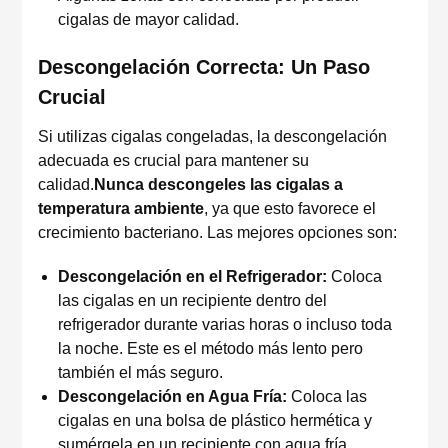
cigalas de mayor calidad.
Descongelación Correcta: Un Paso
Crucial
Si utilizas cigalas congeladas, la descongelación
adecuada es crucial para mantener su
calidad.
Nunca descongeles las cigalas a
temperatura ambiente
, ya que esto favorece el
crecimiento bacteriano. Las mejores opciones son:
Descongelación en el Refrigerador:
Coloca
las cigalas en un recipiente dentro del
refrigerador durante varias horas o incluso toda
la noche. Este es el método más lento pero
también el más seguro.
Descongelación en Agua Fría:
Coloca las
cigalas en una bolsa de plástico hermética y
sumérgela en un recipiente con agua fría.