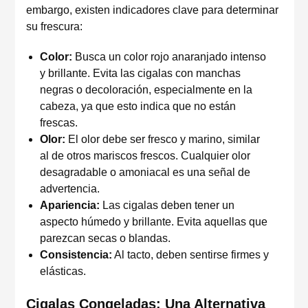
embargo, existen indicadores clave para determinar
su frescura:
Color:
Busca un color rojo anaranjado intenso
y brillante. Evita las cigalas con manchas
negras o decoloración, especialmente en la
cabeza, ya que esto indica que no están
frescas.
Olor:
El olor debe ser fresco y marino, similar
al de otros mariscos frescos. Cualquier olor
desagradable o amoniacal es una señal de
advertencia.
Apariencia:
Las cigalas deben tener un
aspecto húmedo y brillante. Evita aquellas que
parezcan secas o blandas.
Consistencia:
Al tacto, deben sentirse firmes y
elásticas.
Cigalas Congeladas: Una Alternativa