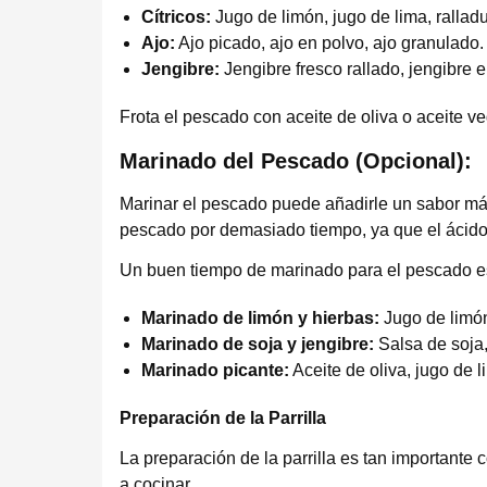
Cítricos:
Jugo de limón, jugo de lima, ralladu
Ajo:
Ajo picado, ajo en polvo, ajo granulado.
Jengibre:
Jengibre fresco rallado, jengibre e
Frota el pescado con aceite de oliva o aceite 
Marinado del Pescado (Opcional):
Marinar el pescado puede añadirle un sabor má
pescado por demasiado tiempo, ya que el ácido 
Un buen tiempo de marinado para el pescado es
Marinado de limón y hierbas:
Jugo de limón,
Marinado de soja y jengibre:
Salsa de soja,
Marinado picante:
Aceite de oliva, jugo de l
Preparación de la Parrilla
La preparación de la parrilla es tan importante
a cocinar.