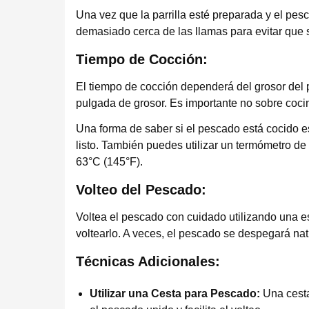
Una vez que la parrilla esté preparada y el pes
demasiado cerca de las llamas para evitar que
Tiempo de Cocción:
El tiempo de cocción dependerá del grosor del 
pulgada de grosor. Es importante no sobre coci
Una forma de saber si el pescado está cocido es
listo. También puedes utilizar un termómetro de 
63°C (145°F).
Volteo del Pescado:
Voltea el pescado con cuidado utilizando una es
voltearlo. A veces, el pescado se despegará na
Técnicas Adicionales:
Utilizar una Cesta para Pescado:
Una cesta