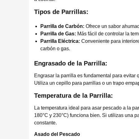
Tipos de Parrillas:
Parrilla de Carbón:
Ofrece un sabor ahumado 
Parrilla de Gas:
Más fácil de controlar la te
Parrilla Eléctrica:
Conveniente para interiore
carbón o gas.
Engrasado de la Parrilla:
Engrasar la parrilla es fundamental para evitar 
Utiliza un cepillo para parrillas o un trapo empa
Temperatura de la Parrilla:
La temperatura ideal para asar pescado a la parr
180°C y 230°C) funciona bien. Si utilizas una 
constante.
Asado del Pescado