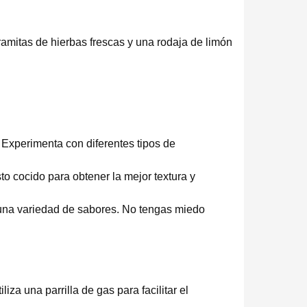
amitas de hierbas frescas y una rodaja de limón
 Experimenta con diferentes tipos de
o cocido para obtener la mejor textura y
 una variedad de sabores. No tengas miedo
za una parrilla de gas para facilitar el