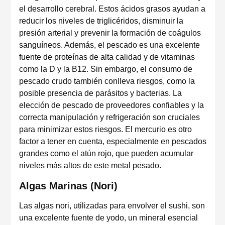
el desarrollo cerebral. Estos ácidos grasos ayudan a
reducir los niveles de triglicéridos, disminuir la
presión arterial y prevenir la formación de coágulos
sanguíneos. Además, el pescado es una excelente
fuente de proteínas de alta calidad y de vitaminas
como la D y la B12. Sin embargo, el consumo de
pescado crudo también conlleva riesgos, como la
posible presencia de parásitos y bacterias. La
elección de pescado de proveedores confiables y la
correcta manipulación y refrigeración son cruciales
para minimizar estos riesgos. El mercurio es otro
factor a tener en cuenta, especialmente en pescados
grandes como el atún rojo, que pueden acumular
niveles más altos de este metal pesado.
Algas Marinas (Nori)
Las algas nori, utilizadas para envolver el sushi, son
una excelente fuente de yodo, un mineral esencial