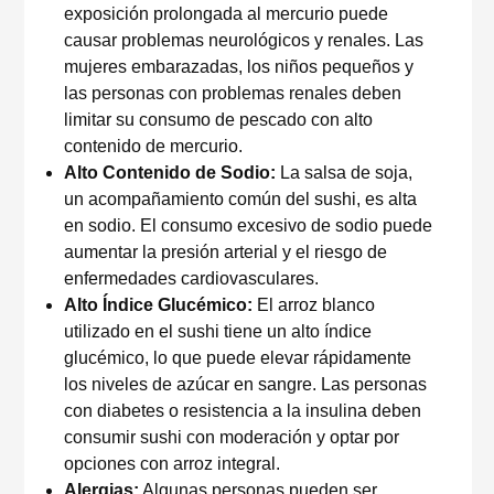
exposición prolongada al mercurio puede
causar problemas neurológicos y renales. Las
mujeres embarazadas, los niños pequeños y
las personas con problemas renales deben
limitar su consumo de pescado con alto
contenido de mercurio.
Alto Contenido de Sodio:
La salsa de soja,
un acompañamiento común del sushi, es alta
en sodio. El consumo excesivo de sodio puede
aumentar la presión arterial y el riesgo de
enfermedades cardiovasculares.
Alto Índice Glucémico:
El arroz blanco
utilizado en el sushi tiene un alto índice
glucémico, lo que puede elevar rápidamente
los niveles de azúcar en sangre. Las personas
con diabetes o resistencia a la insulina deben
consumir sushi con moderación y optar por
opciones con arroz integral.
Alergias:
Algunas personas pueden ser