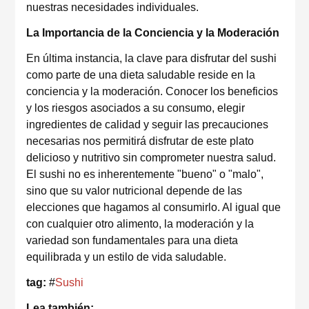
nuestras necesidades individuales.
La Importancia de la Conciencia y la Moderación
En última instancia, la clave para disfrutar del sushi
como parte de una dieta saludable reside en la
conciencia y la moderación. Conocer los beneficios
y los riesgos asociados a su consumo, elegir
ingredientes de calidad y seguir las precauciones
necesarias nos permitirá disfrutar de este plato
delicioso y nutritivo sin comprometer nuestra salud.
El sushi no es inherentemente "bueno" o "malo",
sino que su valor nutricional depende de las
elecciones que hagamos al consumirlo. Al igual que
con cualquier otro alimento, la moderación y la
variedad son fundamentales para una dieta
equilibrada y un estilo de vida saludable.
tag:
#
Sushi
Lea también: