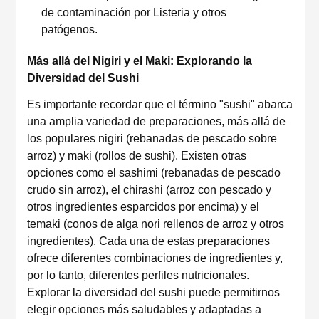
de contaminación por Listeria y otros
patógenos.
Más allá del Nigiri y el Maki: Explorando la
Diversidad del Sushi
Es importante recordar que el término "sushi" abarca
una amplia variedad de preparaciones, más allá de
los populares nigiri (rebanadas de pescado sobre
arroz) y maki (rollos de sushi). Existen otras
opciones como el sashimi (rebanadas de pescado
crudo sin arroz), el chirashi (arroz con pescado y
otros ingredientes esparcidos por encima) y el
temaki (conos de alga nori rellenos de arroz y otros
ingredientes). Cada una de estas preparaciones
ofrece diferentes combinaciones de ingredientes y,
por lo tanto, diferentes perfiles nutricionales.
Explorar la diversidad del sushi puede permitirnos
elegir opciones más saludables y adaptadas a