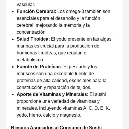
vascular.
Función Cerebral:
Los omega-3 también son
esenciales para el desarrollo y la función
cerebral, mejorando la memoria y la
concentración.
Salud Tiroidea:
El yodo presente en las algas
marinas es crucial para la producción de
hormonas tiroideas, que regulan el
metabolismo.
Fuente de Proteínas:
El pescado y los
mariscos son una excelente fuente de
proteínas de alta calidad, esenciales para la
construcción y reparación de tejidos.
Aporte de Vitaminas y Minerales:
El sushi
proporciona una variedad de vitaminas y
minerales, incluyendo vitaminas A, C, D, E, K,
yodo, hierro, calcio y magnesio.
Riesgos Asociados al Consumo de Sushi