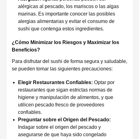
alérgicas al pescado, los mariscos o las algas
marinas. Es importante conocer las posibles
alergias alimentarias y evitar el consumo de
sushi que contenga estos ingredientes.
¿Cómo Minimizar los Riesgos y Maximizar los
Beneficios?
Para disfrutar del sushi de forma segura y saludable,
se pueden tomar las siguientes precauciones:
Elegir Restaurantes Confiables:
Optar por
restaurantes que sigan estrictas normas de
higiene y manipulación de alimentos, y que
utilicen pescado fresco de proveedores
confiables.
Preguntar sobre el Origen del Pescado:
Indagar sobre el origen del pescado y
asegurarse de que haya sido congelado