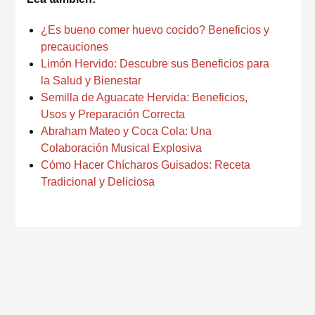
¿Es bueno comer huevo cocido? Beneficios y
precauciones
Limón Hervido: Descubre sus Beneficios para
la Salud y Bienestar
Semilla de Aguacate Hervida: Beneficios,
Usos y Preparación Correcta
Abraham Mateo y Coca Cola: Una
Colaboración Musical Explosiva
Cómo Hacer Chícharos Guisados: Receta
Tradicional y Deliciosa