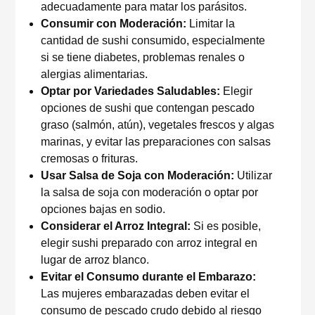
adecuadamente para matar los parásitos.
Consumir con Moderación:
Limitar la
cantidad de sushi consumido, especialmente
si se tiene diabetes, problemas renales o
alergias alimentarias.
Optar por Variedades Saludables:
Elegir
opciones de sushi que contengan pescado
graso (salmón, atún), vegetales frescos y algas
marinas, y evitar las preparaciones con salsas
cremosas o frituras.
Usar Salsa de Soja con Moderación:
Utilizar
la salsa de soja con moderación o optar por
opciones bajas en sodio.
Considerar el Arroz Integral:
Si es posible,
elegir sushi preparado con arroz integral en
lugar de arroz blanco.
Evitar el Consumo durante el Embarazo:
Las mujeres embarazadas deben evitar el
consumo de pescado crudo debido al riesgo