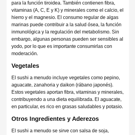
para la función tiroidea. También contienen fibra,
vitaminas (A, C, E y K) y minerales como el calcio, el
hierro y el magnesio. El consumo regular de algas
marinas puede contribuir a la salud ósea, la función
inmunológica y la regulación del metabolismo. Sin
embargo, algunas personas pueden ser sensibles al
yodo, por lo que es importante consumirlas con
moderación.
Vegetales
El sushi a menudo incluye vegetales como pepino,
aguacate, zanahoria y daikon (rábano japonés).
Estos vegetales aportan fibra, vitaminas y minerales,
contribuyendo a una dieta equilibrada. El aguacate,
en particular, es rico en grasas saludables y potasio.
Otros Ingredientes y Aderezos
El sushi a menudo se sirve con salsa de soja,