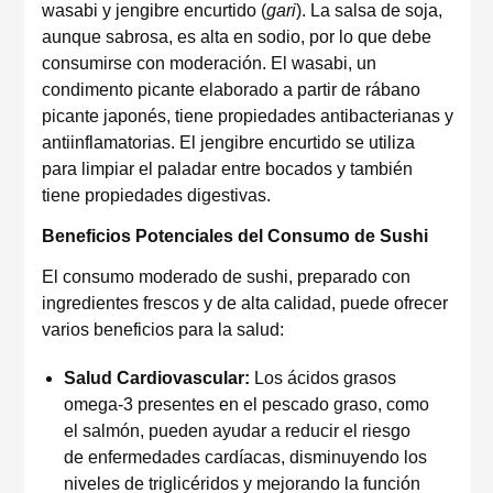
wasabi y jengibre encurtido (
gari
). La salsa de soja,
aunque sabrosa, es alta en sodio, por lo que debe
consumirse con moderación. El wasabi, un
condimento picante elaborado a partir de rábano
picante japonés, tiene propiedades antibacterianas y
antiinflamatorias. El jengibre encurtido se utiliza
para limpiar el paladar entre bocados y también
tiene propiedades digestivas.
Beneficios Potenciales del Consumo de Sushi
El consumo moderado de sushi, preparado con
ingredientes frescos y de alta calidad, puede ofrecer
varios beneficios para la salud:
Salud Cardiovascular:
Los ácidos grasos
omega-3 presentes en el pescado graso, como
el salmón, pueden ayudar a reducir el riesgo
de enfermedades cardíacas, disminuyendo los
niveles de triglicéridos y mejorando la función