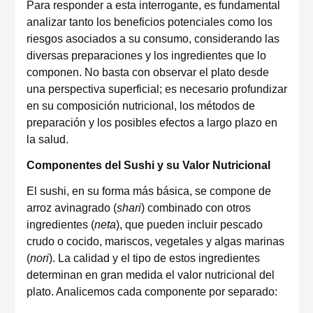
Para responder a esta interrogante, es fundamental
analizar tanto los beneficios potenciales como los
riesgos asociados a su consumo, considerando las
diversas preparaciones y los ingredientes que lo
componen. No basta con observar el plato desde
una perspectiva superficial; es necesario profundizar
en su composición nutricional, los métodos de
preparación y los posibles efectos a largo plazo en
la salud.
Componentes del Sushi y su Valor Nutricional
El sushi, en su forma más básica, se compone de
arroz avinagrado (
shari
) combinado con otros
ingredientes (
neta
), que pueden incluir pescado
crudo o cocido, mariscos, vegetales y algas marinas
(
nori
). La calidad y el tipo de estos ingredientes
determinan en gran medida el valor nutricional del
plato. Analicemos cada componente por separado: