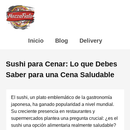
Inicio
Blog
Delivery
Sushi para Cenar: Lo que Debes
Saber para una Cena Saludable
El sushi, un plato emblemático de la gastronomía
japonesa, ha ganado popularidad a nivel mundial.
Su creciente presencia en restaurantes y
supermercados plantea una pregunta crucial: ¿es el
sushi una opción alimentaria realmente saludable?