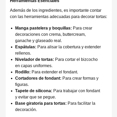
Herramientas Esenciales
Además de los ingredientes, es importante contar
con las herramientas adecuadas para decorar tortas:
Manga pastelera y boquillas:
Para crear
decoraciones con crema, buttercream,
ganache y glaseado real.
Espátulas:
Para alisar la cobertura y extender
rellenos.
Nivelador de tortas:
Para cortar el bizcocho
en capas uniformes.
Rodillo:
Para extender el fondant.
Cortadores de fondant:
Para crear formas y
figuras.
Tapete de silicona:
Para trabajar con fondant
y evitar que se pegue.
Base giratoria para tortas:
Para facilitar la
decoración.