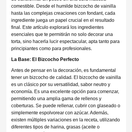
comestible. Desde el humilde bizcocho de vainilla
hasta las complejas creaciones con fondant, cada
ingrediente juega un papel crucial en el resultado
final. Este artículo explorará los ingredientes
esenciales que te permitirán no solo decorar una
torta, sino hacerla lucir espectacular, apta tanto para
principiantes como para profesionales.
La Base: El Bizcocho Perfecto
Antes de pensar en la decoración, es fundamental
tener un bizcocho de calidad. El bizcocho de vainilla
es un clásico por su versatilidad, sabor neutro y
economía. Es una excelente opción para comenzar,
permitiendo una amplia gama de rellenos y
coberturas. Se puede rellenar, cubrir con glaseado o
simplemente espolvorear con azúcar. Además,
existen múltiples variaciones en la receta, utilizando
diferentes tipos de harina, grasas (aceite o