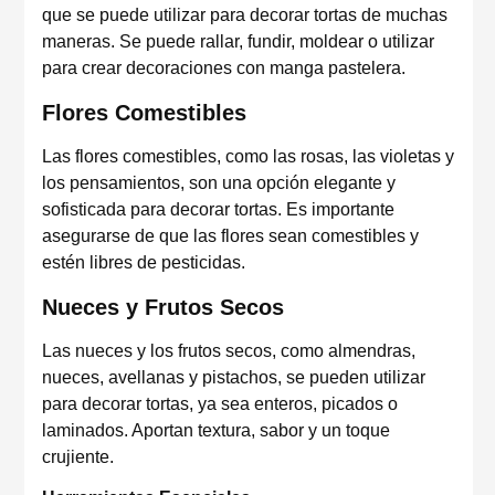
que se puede utilizar para decorar tortas de muchas
maneras. Se puede rallar, fundir, moldear o utilizar
para crear decoraciones con manga pastelera.
Flores Comestibles
Las flores comestibles, como las rosas, las violetas y
los pensamientos, son una opción elegante y
sofisticada para decorar tortas. Es importante
asegurarse de que las flores sean comestibles y
estén libres de pesticidas.
Nueces y Frutos Secos
Las nueces y los frutos secos, como almendras,
nueces, avellanas y pistachos, se pueden utilizar
para decorar tortas, ya sea enteros, picados o
laminados. Aportan textura, sabor y un toque
crujiente.