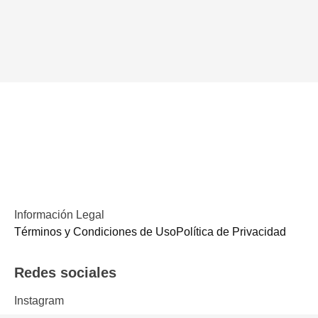
Información Legal
Términos y Condiciones de UsoPolítica de Privacidad
Redes sociales
Instagram