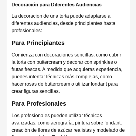
Decoración para Diferentes Audiencias
La decoración de una torta puede adaptarse a
diferentes audiencias, desde principiantes hasta
profesionales:
Para Principiantes
Comienza con decoraciones sencillas, como cubrir
la torta con buttercream y decorar con sprinkles o
frutas frescas. A medida que adquieras experiencia,
puedes intentar técnicas más complejas, como
hacer rosas de buttercream o utilizar fondant para
crear figuras sencillas.
Para Profesionales
Los profesionales pueden utilizar técnicas
avanzadas, como aerografía, pintura sobre fondant,
creación de flores de azúcar realistas y modelado de