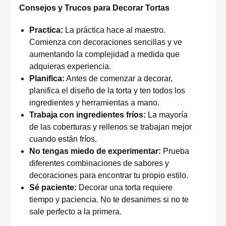
Consejos y Trucos para Decorar Tortas
Practica:
La práctica hace al maestro.
Comienza con decoraciones sencillas y ve
aumentando la complejidad a medida que
adquieras experiencia.
Planifica:
Antes de comenzar a decorar,
planifica el diseño de la torta y ten todos los
ingredientes y herramientas a mano.
Trabaja con ingredientes fríos:
La mayoría
de las coberturas y rellenos se trabajan mejor
cuando están fríos.
No tengas miedo de experimentar:
Prueba
diferentes combinaciones de sabores y
decoraciones para encontrar tu propio estilo.
Sé paciente:
Decorar una torta requiere
tiempo y paciencia. No te desanimes si no te
sale perfecto a la primera.