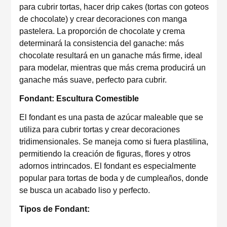
para cubrir tortas, hacer drip cakes (tortas con goteos
de chocolate) y crear decoraciones con manga
pastelera. La proporción de chocolate y crema
determinará la consistencia del ganache: más
chocolate resultará en un ganache más firme, ideal
para modelar, mientras que más crema producirá un
ganache más suave, perfecto para cubrir.
Fondant: Escultura Comestible
El fondant es una pasta de azúcar maleable que se
utiliza para cubrir tortas y crear decoraciones
tridimensionales. Se maneja como si fuera plastilina,
permitiendo la creación de figuras, flores y otros
adornos intrincados. El fondant es especialmente
popular para tortas de boda y de cumpleaños, donde
se busca un acabado liso y perfecto.
Tipos de Fondant: