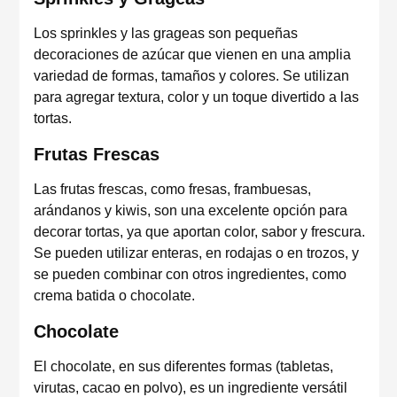
Los sprinkles y las grageas son pequeñas
decoraciones de azúcar que vienen en una amplia
variedad de formas, tamaños y colores. Se utilizan
para agregar textura, color y un toque divertido a las
tortas.
Frutas Frescas
Las frutas frescas, como fresas, frambuesas,
arándanos y kiwis, son una excelente opción para
decorar tortas, ya que aportan color, sabor y frescura.
Se pueden utilizar enteras, en rodajas o en trozos, y
se pueden combinar con otros ingredientes, como
crema batida o chocolate.
Chocolate
El chocolate, en sus diferentes formas (tabletas,
virutas, cacao en polvo), es un ingrediente versátil