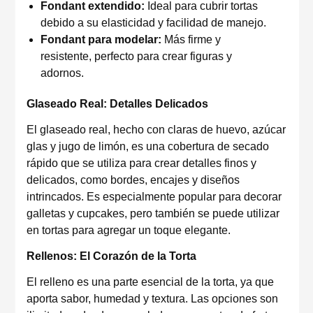
Fondant extendido:
Ideal para cubrir tortas
debido a su elasticidad y facilidad de manejo.
Fondant para modelar:
Más firme y
resistente, perfecto para crear figuras y
adornos.
Glaseado Real: Detalles Delicados
El glaseado real, hecho con claras de huevo, azúcar
glas y jugo de limón, es una cobertura de secado
rápido que se utiliza para crear detalles finos y
delicados, como bordes, encajes y diseños
intrincados. Es especialmente popular para decorar
galletas y cupcakes, pero también se puede utilizar
en tortas para agregar un toque elegante.
Rellenos: El Corazón de la Torta
El relleno es una parte esencial de la torta, ya que
aporta sabor, humedad y textura. Las opciones son