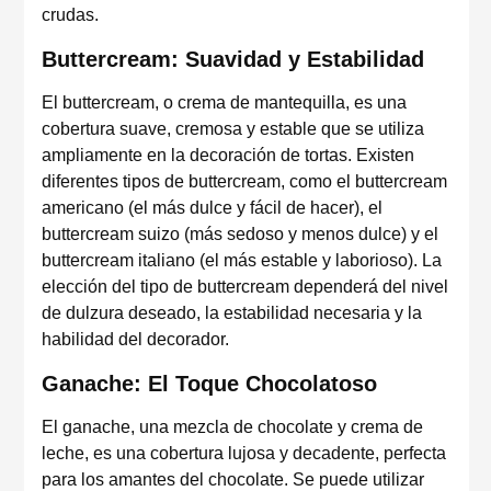
crudas.
Buttercream: Suavidad y Estabilidad
El buttercream, o crema de mantequilla, es una
cobertura suave, cremosa y estable que se utiliza
ampliamente en la decoración de tortas. Existen
diferentes tipos de buttercream, como el buttercream
americano (el más dulce y fácil de hacer), el
buttercream suizo (más sedoso y menos dulce) y el
buttercream italiano (el más estable y laborioso). La
elección del tipo de buttercream dependerá del nivel
de dulzura deseado, la estabilidad necesaria y la
habilidad del decorador.
Ganache: El Toque Chocolatoso
El ganache, una mezcla de chocolate y crema de
leche, es una cobertura lujosa y decadente, perfecta
para los amantes del chocolate. Se puede utilizar