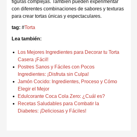
figuras complejas. También pueden experimentar
con diferentes combinaciones de sabores y texturas
para crear tortas únicas y espectaculares.
tag:
#
Torta
Lea también:
Los Mejores Ingredientes para Decorar tu Torta
Casera ¡Fácil!
Postres Sanos y Fáciles con Pocos
Ingredientes: ¡Disfruta sin Culpa!
Jamón Cocido: Ingredientes, Proceso y Cómo
Elegir el Mejor
Edulcorante Coca Cola Zero: ¿Cuál es?
Recetas Saludables para Combatir la
Diabetes: ¡Deliciosas y Fáciles!