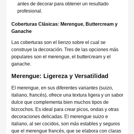
antes de decorar para obtener un resultado
profesional.
Coberturas Clásicas: Merengue, Buttercream y
Ganache
Las coberturas son el lienzo sobre el cual se
construye la decoración. Tres de las opciones más
populares son el merengue, el buttercream y el
ganache.
Merengue: Ligereza y Versatilidad
El merengue, en sus diferentes variantes (suizo,
italiano, francés), ofrece una textura ligera y un sabor
dulce que complementa bien muchos tipos de
bizcochos. Es ideal para crear picos, ondas y otras
decoraciones delicadas. El merengue suizo e
italiano, al ser cocidos, son más estables y seguros
que el merengue francés, que se elabora con claras