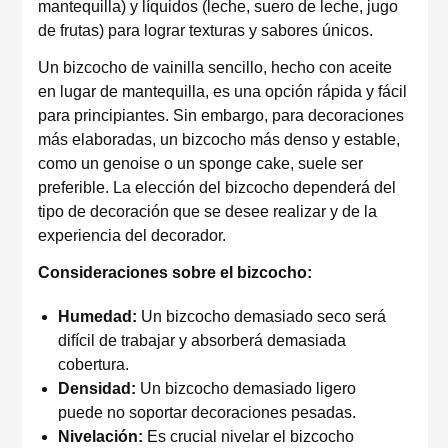
mantequilla) y líquidos (leche, suero de leche, jugo
de frutas) para lograr texturas y sabores únicos.
Un bizcocho de vainilla sencillo, hecho con aceite
en lugar de mantequilla, es una opción rápida y fácil
para principiantes. Sin embargo, para decoraciones
más elaboradas, un bizcocho más denso y estable,
como un genoise o un sponge cake, suele ser
preferible. La elección del bizcocho dependerá del
tipo de decoración que se desee realizar y de la
experiencia del decorador.
Consideraciones sobre el bizcocho:
Humedad:
Un bizcocho demasiado seco será
difícil de trabajar y absorberá demasiada
cobertura.
Densidad:
Un bizcocho demasiado ligero
puede no soportar decoraciones pesadas.
Nivelación:
Es crucial nivelar el bizcocho