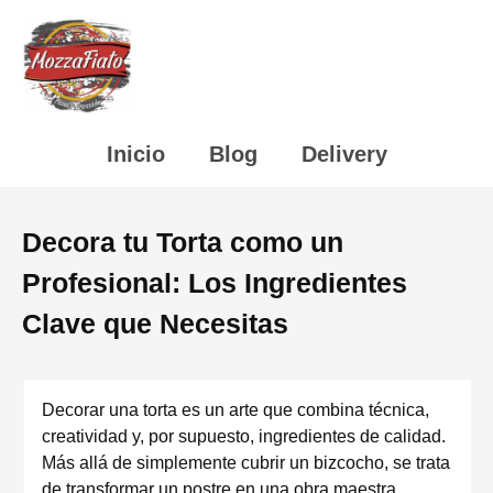
Inicio
Blog
Delivery
Decora tu Torta como un
Profesional: Los Ingredientes
Clave que Necesitas
Decorar una torta es un arte que combina técnica,
creatividad y, por supuesto, ingredientes de calidad.
Más allá de simplemente cubrir un bizcocho, se trata
de transformar un postre en una obra maestra