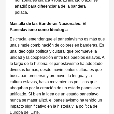
horizontales blanca y roja. El triángulo azul se
añadió para diferenciarla de la bandera
polaca.
Más allá de las Banderas Nacionales: El
Paneslavismo como Ideología
Es crucial entender que el paneslavismo es más que
una simple combinación de colores en banderas. Es
una ideología política y cultural que promueve la
unidad y la cooperación entre los pueblos eslavos. A
lo largo de la historia, el paneslavismo ha adoptado
diversas formas, desde movimientos culturales que
buscaban preservar y promover la lengua y la
cultura eslavas, hasta movimientos políticos que
abogaban por la creación de un estado paneslavo
unificado. Si bien la idea de un estado paneslavo
nunca se materializó, el paneslavismo ha tenido un
impacto significativo en la historia y la política de
Europa del Este.