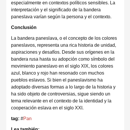
especialmente en contextos políticos sensibles. La
interpretación y el significado de la bandera
paneslava varían según la persona y el contexto.
Conclusión
La bandera paneslava, o el concepto de los colores
paneslavos, representa una rica historia de unidad,
aspiraciones y desafíos. Desde sus orígenes en la
bandera rusa hasta su adopción como símbolo del
movimiento paneslavo en el siglo XIX, los colores
azul, blanco y rojo han resonado con muchos
pueblos eslavos. Si bien el paneslavismo ha
adoptado diversas formas a lo largo de la historia y
ha sido objeto de controversias, sigue siendo un
tema relevante en el contexto de la identidad y la
cooperación eslava en el siglo XXI.
tag:
#
Pan
Lea también: