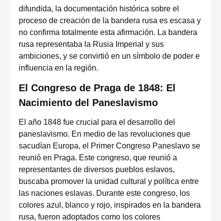
difundida, la documentación histórica sobre el
proceso de creación de la bandera rusa es escasa y
no confirma totalmente esta afirmación. La bandera
rusa representaba la Rusia Imperial y sus
ambiciones, y se convirtió en un símbolo de poder e
influencia en la región.
El Congreso de Praga de 1848: El
Nacimiento del Paneslavismo
El año 1848 fue crucial para el desarrollo del
paneslavismo. En medio de las revoluciones que
sacudían Europa, el Primer Congreso Paneslavo se
reunió en Praga. Este congreso, que reunió a
representantes de diversos pueblos eslavos,
buscaba promover la unidad cultural y política entre
las naciones eslavas. Durante este congreso, los
colores azul, blanco y rojo, inspirados en la bandera
rusa, fueron adoptados como los colores