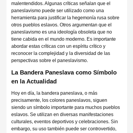
malentendidos. Algunas críticas señalan que el
paneslavismo puede ser utilizado como una
herramienta para justificar la hegemonía rusa sobre
otros pueblos eslavos. Otros argumentan que el
paneslavismo es una ideología obsoleta que no
tiene cabida en el mundo moderno. Es importante
abordar estas críticas con un espíritu crítico y
reconocer la complejidad y la diversidad de las
perspectivas sobre el paneslavismo.
La Bandera Paneslava como Símbolo
en la Actualidad
Hoy en día, la bandera paneslava, o más
precisamente, los colores paneslavos, siguen
siendo un símbolo importante para muchos pueblos
eslavos. Se utilizan en diversas manifestaciones
culturales, eventos deportivos y celebraciones. Sin
embargo, su uso también puede ser controvertido,