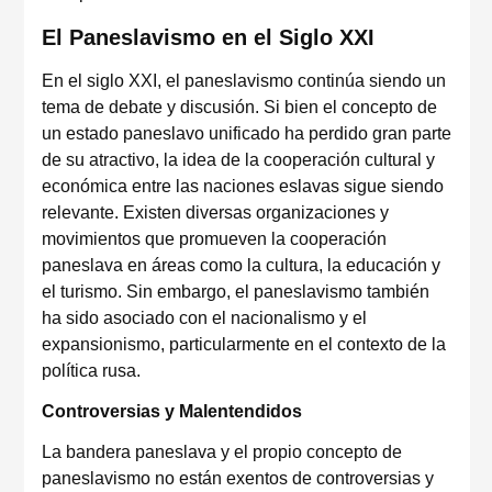
El Paneslavismo en el Siglo XXI
En el siglo XXI, el paneslavismo continúa siendo un
tema de debate y discusión. Si bien el concepto de
un estado paneslavo unificado ha perdido gran parte
de su atractivo, la idea de la cooperación cultural y
económica entre las naciones eslavas sigue siendo
relevante. Existen diversas organizaciones y
movimientos que promueven la cooperación
paneslava en áreas como la cultura, la educación y
el turismo. Sin embargo, el paneslavismo también
ha sido asociado con el nacionalismo y el
expansionismo, particularmente en el contexto de la
política rusa.
Controversias y Malentendidos
La bandera paneslava y el propio concepto de
paneslavismo no están exentos de controversias y