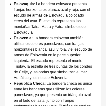
Eslovaquia:
La bandera eslovaca presenta
franjas horizontales blanca, azul y roja, con el
escudo de armas de Eslovaquia colocado
cerca del asta. El escudo representa las
montañas Tatra, Matra y Fatra, símbolos de
Eslovaquia.
Eslovenia:
La bandera eslovena también
utiliza los colores paneslavos, con franjas
horizontales blanca, azul y roja, y el escudo de
armas de Eslovenia en la parte superior
izquierda. El escudo representa el monte
Triglav, la estrella de tres puntas de los condes
de Celje, y las ondas que simbolizan el mar
Adriático y los ríos de Eslovenia.
República Checa:
La bandera checa es única
entre las banderas que utilizan los colores
paneslavos, ya que presenta un triángulo azul
en el lado del asta, junto con franjas