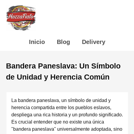
Inicio
Blog
Delivery
Bandera Paneslava: Un Símbolo
de Unidad y Herencia Común
La bandera paneslava, un símbolo de unidad y
herencia compartida entre los pueblos eslavos,
despliega una rica historia y un profundo significado.
Es crucial entender que no existe una única
"bandera paneslava" universalmente adoptada, sino