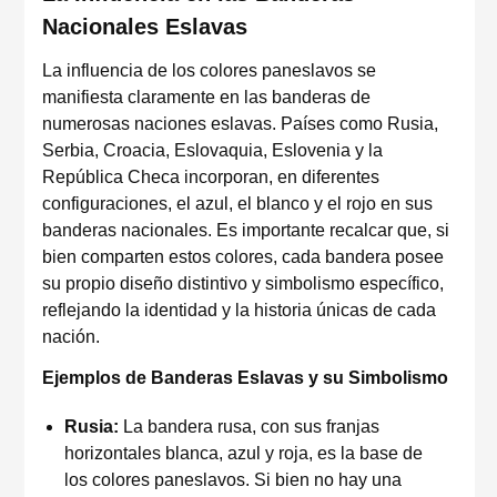
Nacionales Eslavas
La influencia de los colores paneslavos se
manifiesta claramente en las banderas de
numerosas naciones eslavas. Países como Rusia,
Serbia, Croacia, Eslovaquia, Eslovenia y la
República Checa incorporan, en diferentes
configuraciones, el azul, el blanco y el rojo en sus
banderas nacionales. Es importante recalcar que, si
bien comparten estos colores, cada bandera posee
su propio diseño distintivo y simbolismo específico,
reflejando la identidad y la historia únicas de cada
nación.
Ejemplos de Banderas Eslavas y su Simbolismo
Rusia:
La bandera rusa, con sus franjas
horizontales blanca, azul y roja, es la base de
los colores paneslavos. Si bien no hay una