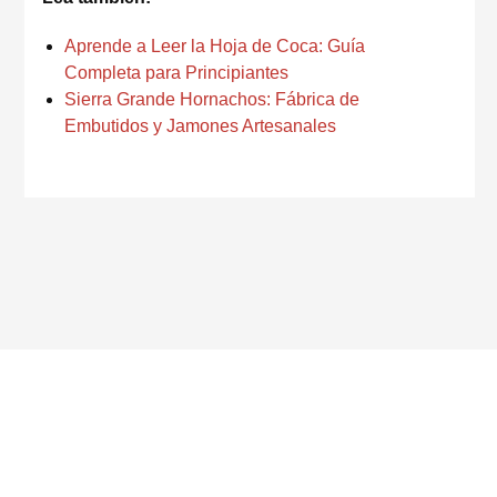
Aprende a Leer la Hoja de Coca: Guía
Completa para Principiantes
Sierra Grande Hornachos: Fábrica de
Embutidos y Jamones Artesanales