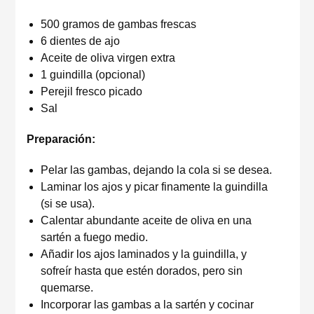
500 gramos de gambas frescas
6 dientes de ajo
Aceite de oliva virgen extra
1 guindilla (opcional)
Perejil fresco picado
Sal
Preparación:
Pelar las gambas, dejando la cola si se desea.
Laminar los ajos y picar finamente la guindilla
(si se usa).
Calentar abundante aceite de oliva en una
sartén a fuego medio.
Añadir los ajos laminados y la guindilla, y
sofreír hasta que estén dorados, pero sin
quemarse.
Incorporar las gambas a la sartén y cocinar