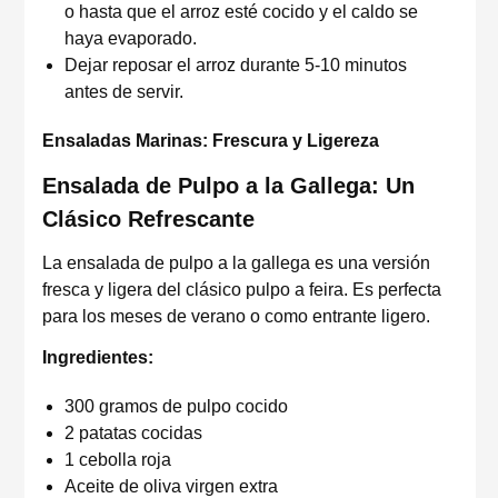
o hasta que el arroz esté cocido y el caldo se
haya evaporado.
Dejar reposar el arroz durante 5-10 minutos
antes de servir.
Ensaladas Marinas: Frescura y Ligereza
Ensalada de Pulpo a la Gallega: Un
Clásico Refrescante
La ensalada de pulpo a la gallega es una versión
fresca y ligera del clásico pulpo a feira. Es perfecta
para los meses de verano o como entrante ligero.
Ingredientes:
300 gramos de pulpo cocido
2 patatas cocidas
1 cebolla roja
Aceite de oliva virgen extra