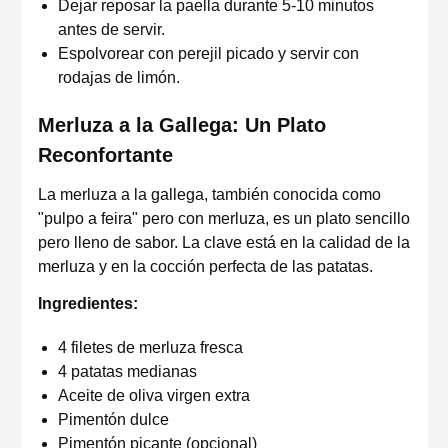
Dejar reposar la paella durante 5-10 minutos
antes de servir.
Espolvorear con perejil picado y servir con
rodajas de limón.
Merluza a la Gallega: Un Plato
Reconfortante
La merluza a la gallega, también conocida como
"pulpo a feira" pero con merluza, es un plato sencillo
pero lleno de sabor. La clave está en la calidad de la
merluza y en la cocción perfecta de las patatas.
Ingredientes:
4 filetes de merluza fresca
4 patatas medianas
Aceite de oliva virgen extra
Pimentón dulce
Pimentón picante (opcional)