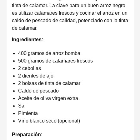
tinta de calamar. La clave para un buen arroz negro
es utilizar calamares frescos y cocinar el arroz en un
caldo de pescado de calidad, potenciado con la tinta
de calamar.
Ingredientes:
400 gramos de arroz bomba
500 gramos de calamares frescos
2 cebollas
2 dientes de ajo
2 bolsas de tinta de calamar
Caldo de pescado
Aceite de oliva virgen extra
Sal
Pimienta
Vino blanco seco (opcional)
Preparación: