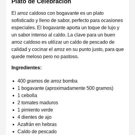
Plato de Celebración
El arroz caldoso con bogavante es un plato
sofisticado y lleno de sabor, perfecto para ocasiones
especiales. El bogavante aporta un toque de lujo y
un sabor intenso al caldo. La clave para un buen
arroz caldoso es utilizar un caldo de pescado de
calidad y cocinar el arroz en su punto justo, para que
quede meloso pero no pastoso.
Ingredientes:
400 gramos de arroz bomba
1 bogavante (aproximadamente 500 gramos)
1 cebolla
2 tomates maduros
1 pimiento verde
4 dientes de ajo
Azafrán en hebras
Caldo de pescado