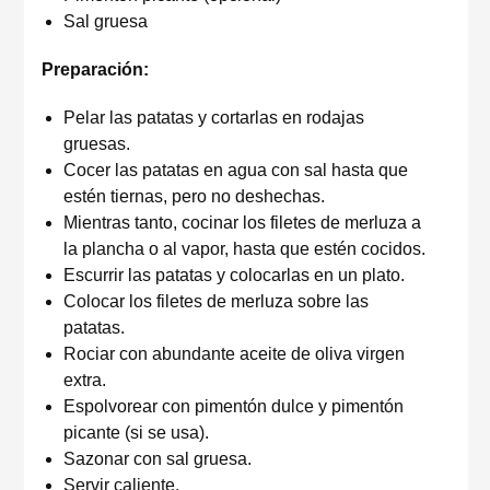
Sal gruesa
Preparación:
Pelar las patatas y cortarlas en rodajas
gruesas.
Cocer las patatas en agua con sal hasta que
estén tiernas, pero no deshechas.
Mientras tanto, cocinar los filetes de merluza a
la plancha o al vapor, hasta que estén cocidos.
Escurrir las patatas y colocarlas en un plato.
Colocar los filetes de merluza sobre las
patatas.
Rociar con abundante aceite de oliva virgen
extra.
Espolvorear con pimentón dulce y pimentón
picante (si se usa).
Sazonar con sal gruesa.
Servir caliente.