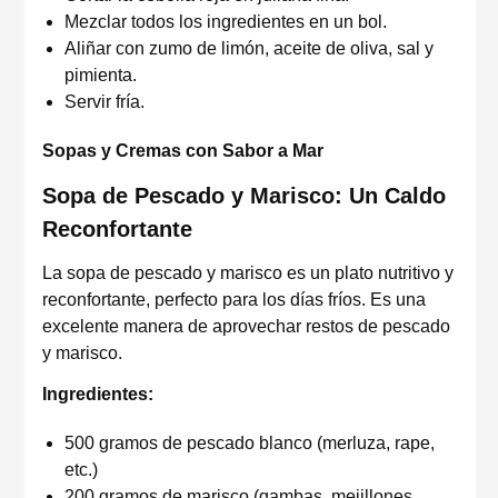
Mezclar todos los ingredientes en un bol.
Aliñar con zumo de limón, aceite de oliva, sal y
pimienta.
Servir fría.
Sopas y Cremas con Sabor a Mar
Sopa de Pescado y Marisco: Un Caldo
Reconfortante
La sopa de pescado y marisco es un plato nutritivo y
reconfortante, perfecto para los días fríos. Es una
excelente manera de aprovechar restos de pescado
y marisco.
Ingredientes:
500 gramos de pescado blanco (merluza, rape,
etc.)
200 gramos de marisco (gambas, mejillones,