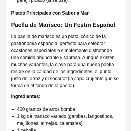
perejil picado (si se usa).
Platos Principales con Sabor a Mar
Paella de Marisco: Un Festín Español
La paella de marisco es un plato icónico de la
gastronomía española, perfecto para celebrar
ocasiones especiales o simplemente disfrutar de
una comida abundante y sabrosa. Aunque existen
muchas variantes, la clave para una buena paella
reside en la calidad de los ingredientes, el punto
justo del arroz y el socarrat (la capa crujiente que se
forma en el fondo de la paella).
Ingredientes:
400 gramos de arroz bomba
1 kg de marisco variado (gambas, langostinos,
mejillones, almejas, calamares)
1 cebolla