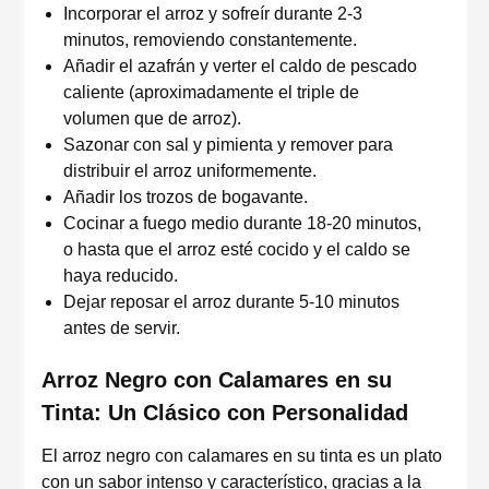
Incorporar el arroz y sofreír durante 2-3
minutos, removiendo constantemente.
Añadir el azafrán y verter el caldo de pescado
caliente (aproximadamente el triple de
volumen que de arroz).
Sazonar con sal y pimienta y remover para
distribuir el arroz uniformemente.
Añadir los trozos de bogavante.
Cocinar a fuego medio durante 18-20 minutos,
o hasta que el arroz esté cocido y el caldo se
haya reducido.
Dejar reposar el arroz durante 5-10 minutos
antes de servir.
Arroz Negro con Calamares en su
Tinta: Un Clásico con Personalidad
El arroz negro con calamares en su tinta es un plato
con un sabor intenso y característico, gracias a la