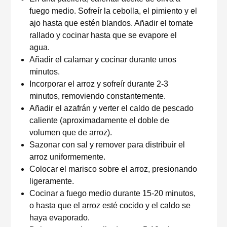
fuego medio. Sofreír la cebolla, el pimiento y el
ajo hasta que estén blandos. Añadir el tomate
rallado y cocinar hasta que se evapore el
agua.
Añadir el calamar y cocinar durante unos
minutos.
Incorporar el arroz y sofreír durante 2-3
minutos, removiendo constantemente.
Añadir el azafrán y verter el caldo de pescado
caliente (aproximadamente el doble de
volumen que de arroz).
Sazonar con sal y remover para distribuir el
arroz uniformemente.
Colocar el marisco sobre el arroz, presionando
ligeramente.
Cocinar a fuego medio durante 15-20 minutos,
o hasta que el arroz esté cocido y el caldo se
haya evaporado.