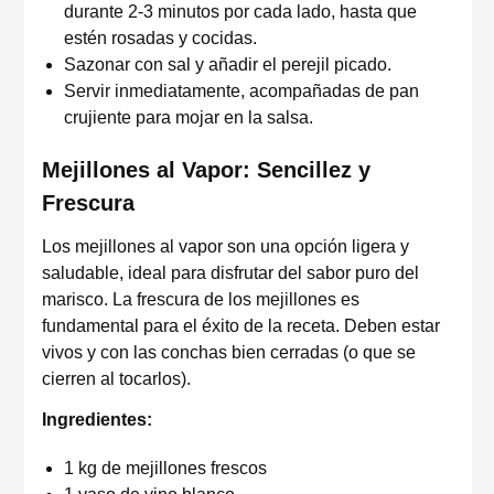
durante 2-3 minutos por cada lado, hasta que
estén rosadas y cocidas.
Sazonar con sal y añadir el perejil picado.
Servir inmediatamente, acompañadas de pan
crujiente para mojar en la salsa.
Mejillones al Vapor: Sencillez y
Frescura
Los mejillones al vapor son una opción ligera y
saludable, ideal para disfrutar del sabor puro del
marisco. La frescura de los mejillones es
fundamental para el éxito de la receta. Deben estar
vivos y con las conchas bien cerradas (o que se
cierren al tocarlos).
Ingredientes:
1 kg de mejillones frescos