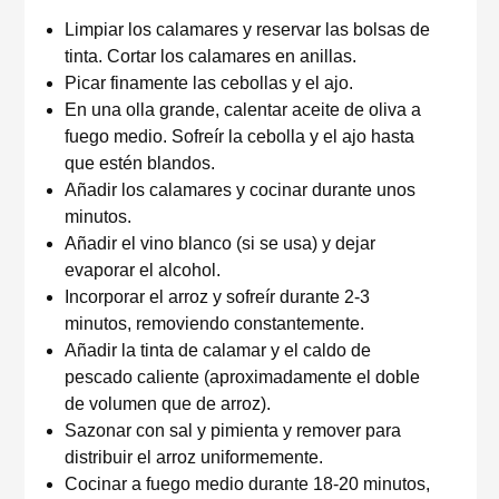
Limpiar los calamares y reservar las bolsas de
tinta. Cortar los calamares en anillas.
Picar finamente las cebollas y el ajo.
En una olla grande, calentar aceite de oliva a
fuego medio. Sofreír la cebolla y el ajo hasta
que estén blandos.
Añadir los calamares y cocinar durante unos
minutos.
Añadir el vino blanco (si se usa) y dejar
evaporar el alcohol.
Incorporar el arroz y sofreír durante 2-3
minutos, removiendo constantemente.
Añadir la tinta de calamar y el caldo de
pescado caliente (aproximadamente el doble
de volumen que de arroz).
Sazonar con sal y pimienta y remover para
distribuir el arroz uniformemente.
Cocinar a fuego medio durante 18-20 minutos,