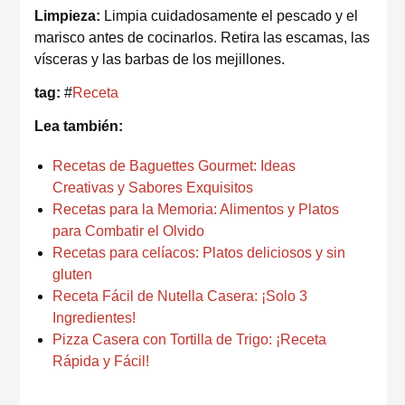
Limpieza:
Limpia cuidadosamente el pescado y el
marisco antes de cocinarlos. Retira las escamas, las
vísceras y las barbas de los mejillones.
tag:
#
Receta
Lea también:
Recetas de Baguettes Gourmet: Ideas
Creativas y Sabores Exquisitos
Recetas para la Memoria: Alimentos y Platos
para Combatir el Olvido
Recetas para celíacos: Platos deliciosos y sin
gluten
Receta Fácil de Nutella Casera: ¡Solo 3
Ingredientes!
Pizza Casera con Tortilla de Trigo: ¡Receta
Rápida y Fácil!