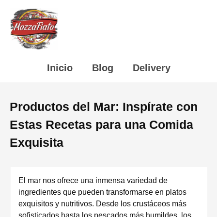
Inicio
Blog
Delivery
Productos del Mar: Inspírate con
Estas Recetas para una Comida
Exquisita
El mar nos ofrece una inmensa variedad de
ingredientes que pueden transformarse en platos
exquisitos y nutritivos. Desde los crustáceos más
sofisticados hasta los pescados más humildes, los