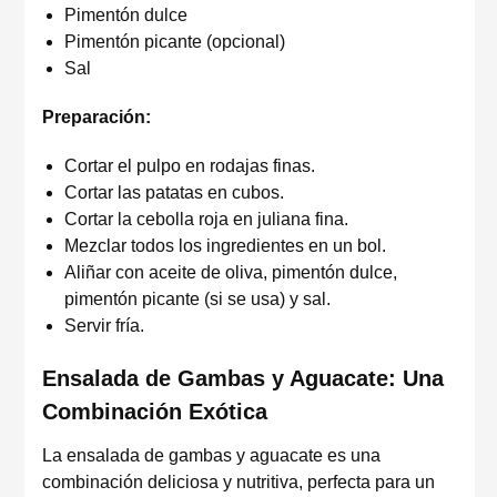
Pimentón dulce
Pimentón picante (opcional)
Sal
Preparación:
Cortar el pulpo en rodajas finas.
Cortar las patatas en cubos.
Cortar la cebolla roja en juliana fina.
Mezclar todos los ingredientes en un bol.
Aliñar con aceite de oliva, pimentón dulce,
pimentón picante (si se usa) y sal.
Servir fría.
Ensalada de Gambas y Aguacate: Una
Combinación Exótica
La ensalada de gambas y aguacate es una
combinación deliciosa y nutritiva, perfecta para un