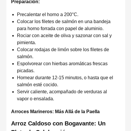
Preparación:
Precalentar el horno a 200°C.
Colocar los filetes de salmón en una bandeja
para horno forrada con papel de aluminio.
Rociar con aceite de oliva y sazonar con sal y
pimienta.
Colocar rodajas de limón sobre los filetes de
salmón.
Espolvorear con hierbas aromáticas frescas
picadas.
Hornear durante 12-15 minutos, o hasta que el
salmón esté cocido.
Servir caliente, acompañado de verduras al
vapor o ensalada.
Arroces Marineros: Más Allá de la Paella
Arroz Caldoso con Bogavante: Un