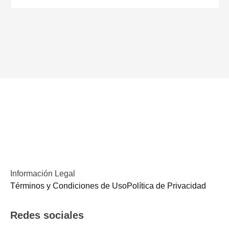
Información Legal
Términos y Condiciones de UsoPolítica de Privacidad
Redes sociales