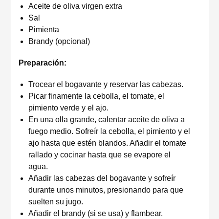
Aceite de oliva virgen extra
Sal
Pimienta
Brandy (opcional)
Preparación:
Trocear el bogavante y reservar las cabezas.
Picar finamente la cebolla, el tomate, el
pimiento verde y el ajo.
En una olla grande, calentar aceite de oliva a
fuego medio. Sofreír la cebolla, el pimiento y el
ajo hasta que estén blandos. Añadir el tomate
rallado y cocinar hasta que se evapore el
agua.
Añadir las cabezas del bogavante y sofreír
durante unos minutos, presionando para que
suelten su jugo.
Añadir el brandy (si se usa) y flambear.