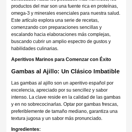
productos del mar son una fuente rica en proteínas,
omega-3 y minerales esenciales para nuestra salud.
Este artículo explora una serie de recetas,
comenzando con preparaciones sencillas y
escalando hacia elaboraciones más complejas,
buscando cubrir un amplio espectro de gustos y
habilidades culinarias.
Aperitivos Marinos para Comenzar con Éxito
Gambas al Ajillo: Un Clásico Imbatible
Las gambas al ajillo son un aperitivo español por
excelencia, apreciado por su sencillez y sabor
intenso. La clave reside en la calidad de las gambas
y en no sobrecocinarlas. Optar por gambas frescas,
preferiblemente de tamaño mediano, garantiza una
textura jugosa y un sabor más pronunciado.
Ingredientes: