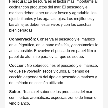
Frescura:
La frescura es el factor más importante al
cocinar con productos del mar. El pescado y el
marisco deben tener un olor fresco y agradable, los
ojos brillantes y las agallas rojas. Los mejillones y
las almejas deben estar vivos y con las conchas
bien cerradas.
Conservación:
Conserva el pescado y el marisco
en el frigorífico, en la parte más fría, y consúmelos lo
antes posible. Envuelve el pescado en papel film o
papel de aluminio para evitar que se seque.
Cocción:
No sobrecocines el pescado y el marisco,
ya que se volverán secos y duros. El tiempo de
cocción dependerá del tipo de pescado o marisco y
del método de cocción utilizado.
Sabor:
Realza el sabor de los productos del mar
con hierbas aromáticas, especias, zumo de limón o
vino blanco.