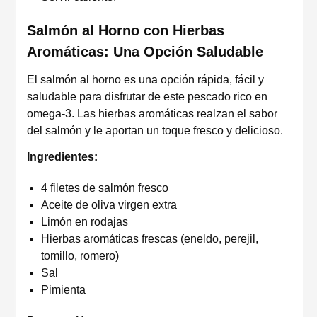
Salmón al Horno con Hierbas
Aromáticas: Una Opción Saludable
El salmón al horno es una opción rápida, fácil y
saludable para disfrutar de este pescado rico en
omega-3. Las hierbas aromáticas realzan el sabor
del salmón y le aportan un toque fresco y delicioso.
Ingredientes:
4 filetes de salmón fresco
Aceite de oliva virgen extra
Limón en rodajas
Hierbas aromáticas frescas (eneldo, perejil,
tomillo, romero)
Sal
Pimienta