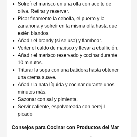
Sofreír el marisco en una olla con aceite de
oliva. Retirar y reservar.
Picar finamente la cebolla, el puerro y la
zanahoria y sofreír en la misma olla hasta que
estén blandos.
Añadir el brandy (si se usa) y flambear.
Verter el caldo de marisco y llevar a ebullición.
Añadir el marisco reservado y cocinar durante
10 minutos.
Triturar la sopa con una batidora hasta obtener
una crema suave.
Añadir la nata líquida y cocinar durante unos
minutos más.
Sazonar con sal y pimienta.
Servir caliente, espolvoreada con perejil
picado.
Consejos para Cocinar con Productos del Mar