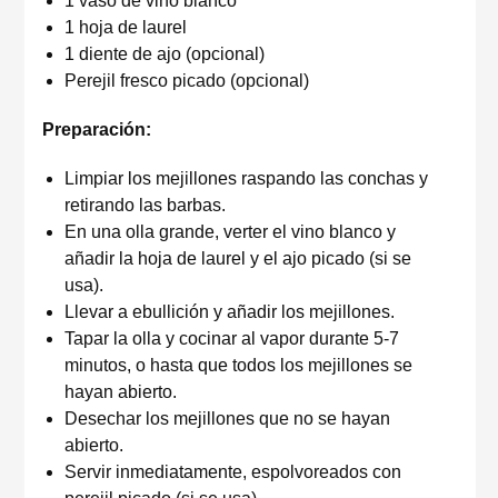
1 vaso de vino blanco
1 hoja de laurel
1 diente de ajo (opcional)
Perejil fresco picado (opcional)
Preparación:
Limpiar los mejillones raspando las conchas y
retirando las barbas.
En una olla grande, verter el vino blanco y
añadir la hoja de laurel y el ajo picado (si se
usa).
Llevar a ebullición y añadir los mejillones.
Tapar la olla y cocinar al vapor durante 5-7
minutos, o hasta que todos los mejillones se
hayan abierto.
Desechar los mejillones que no se hayan
abierto.
Servir inmediatamente, espolvoreados con