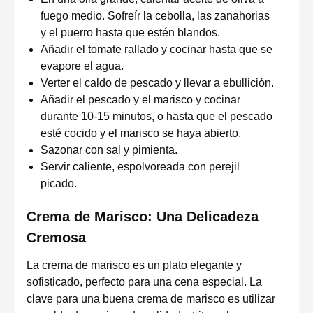
fuego medio. Sofreír la cebolla, las zanahorias
y el puerro hasta que estén blandos.
Añadir el tomate rallado y cocinar hasta que se
evapore el agua.
Verter el caldo de pescado y llevar a ebullición.
Añadir el pescado y el marisco y cocinar
durante 10-15 minutos, o hasta que el pescado
esté cocido y el marisco se haya abierto.
Sazonar con sal y pimienta.
Servir caliente, espolvoreada con perejil
picado.
Crema de Marisco: Una Delicadeza
Cremosa
La crema de marisco es un plato elegante y
sofisticado, perfecto para una cena especial. La
clave para una buena crema de marisco es utilizar