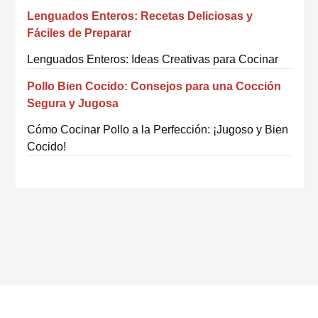
Lenguados Enteros: Recetas Deliciosas y
Fáciles de Preparar
Lenguados Enteros: Ideas Creativas para Cocinar
Pollo Bien Cocido: Consejos para una Cocción
Segura y Jugosa
Cómo Cocinar Pollo a la Perfección: ¡Jugoso y Bien
Cocido!