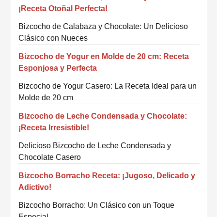
¡Receta Otoñal Perfecta!
Bizcocho de Calabaza y Chocolate: Un Delicioso
Clásico con Nueces
Bizcocho de Yogur en Molde de 20 cm: Receta
Esponjosa y Perfecta
Bizcocho de Yogur Casero: La Receta Ideal para un
Molde de 20 cm
Bizcocho de Leche Condensada y Chocolate:
¡Receta Irresistible!
Delicioso Bizcocho de Leche Condensada y
Chocolate Casero
Bizcocho Borracho Receta: ¡Jugoso, Delicado y
Adictivo!
Bizcocho Borracho: Un Clásico con un Toque
Especial