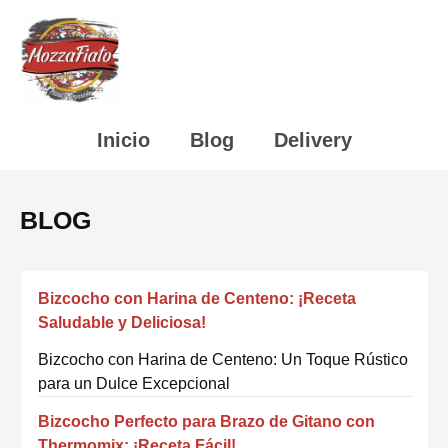
Inicio
Blog
Delivery
BLOG
Bizcocho con Harina de Centeno: ¡Receta
Saludable y Deliciosa!
Bizcocho con Harina de Centeno: Un Toque Rústico
para un Dulce Excepcional
Bizcocho Perfecto para Brazo de Gitano con
Thermomix: ¡Receta Fácil!