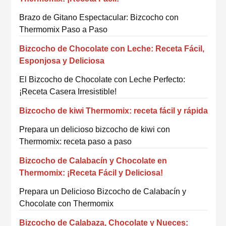
Brazo de Gitano Espectacular: Bizcocho con
Thermomix Paso a Paso
Bizcocho de Chocolate con Leche: Receta Fácil,
Esponjosa y Deliciosa
El Bizcocho de Chocolate con Leche Perfecto:
¡Receta Casera Irresistible!
Bizcocho de kiwi Thermomix: receta fácil y rápida
Prepara un delicioso bizcocho de kiwi con
Thermomix: receta paso a paso
Bizcocho de Calabacín y Chocolate en
Thermomix: ¡Receta Fácil y Deliciosa!
Prepara un Delicioso Bizcocho de Calabacín y
Chocolate con Thermomix
Bizcocho de Calabaza, Chocolate y Nueces: