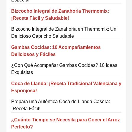
Bizcocho Integral de Zanahoria Thermomix:
¡Receta Fácil y Saludable!
Bizcocho Integral de Zanahoria en Thermomix: Un
Delicioso Capricho Saludable
Gambas Cocidas: 10 Acompañamientos
Deliciosos y Fáciles
¿Con Qué Acompañar Gambas Cocidas? 10 Ideas
Exquisitas
Coca de Llanda: ¡Receta Tradicional Valenciana y
Esponjosa!
Prepara una Auténtica Coca de Llanda Casera:
¡Receta Fácil!
¿Cuánto Tiempo se Necesita para Cocer el Arroz
Perfecto?