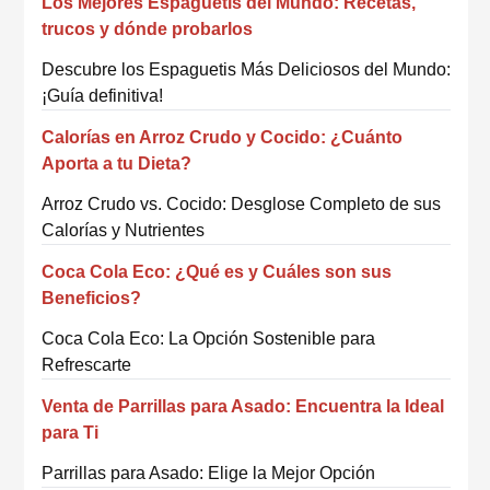
Los Mejores Espaguetis del Mundo: Recetas,
trucos y dónde probarlos
Descubre los Espaguetis Más Deliciosos del Mundo:
¡Guía definitiva!
Calorías en Arroz Crudo y Cocido: ¿Cuánto
Aporta a tu Dieta?
Arroz Crudo vs. Cocido: Desglose Completo de sus
Calorías y Nutrientes
Coca Cola Eco: ¿Qué es y Cuáles son sus
Beneficios?
Coca Cola Eco: La Opción Sostenible para
Refrescarte
Venta de Parrillas para Asado: Encuentra la Ideal
para Ti
Parrillas para Asado: Elige la Mejor Opción