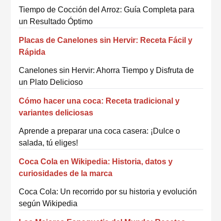
Tiempo de Cocción del Arroz: Guía Completa para
un Resultado Óptimo
Placas de Canelones sin Hervir: Receta Fácil y
Rápida
Canelones sin Hervir: Ahorra Tiempo y Disfruta de
un Plato Delicioso
Cómo hacer una coca: Receta tradicional y
variantes deliciosas
Aprende a preparar una coca casera: ¡Dulce o
salada, tú eliges!
Coca Cola en Wikipedia: Historia, datos y
curiosidades de la marca
Coca Cola: Un recorrido por su historia y evolución
según Wikipedia