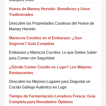
Hueso de Mamey Hervido: Beneficios y Usos
Tradicionales
Descubre las Propiedades Curativas del Hueso de
Mamey Hervido
Mariscos Cocidos en el Embarazo: ¿Son
Seguros? Guía Completa
Embarazo y Mariscos Cocidos: Lo que Debes Saber
para Comer con Seguridad
¿Dónde Comer Cocido en Lugo? Los Mejores
Restaurantes
Descubre los Mejores Lugares para Degustar un
Cocido Gallego Auténtico en Lugo
Tiempo de Fermentación Levadura Fresca: Guía
Completa para Resultados Óptimos