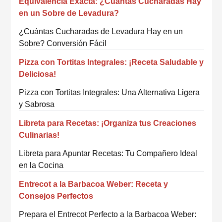
Equivalencia Exacta: ¿Cuántas Cucharadas Hay
en un Sobre de Levadura?
¿Cuántas Cucharadas de Levadura Hay en un
Sobre? Conversión Fácil
Pizza con Tortitas Integrales: ¡Receta Saludable y
Deliciosa!
Pizza con Tortitas Integrales: Una Alternativa Ligera
y Sabrosa
Libreta para Recetas: ¡Organiza tus Creaciones
Culinarias!
Libreta para Apuntar Recetas: Tu Compañero Ideal
en la Cocina
Entrecot a la Barbacoa Weber: Receta y
Consejos Perfectos
Prepara el Entrecot Perfecto a la Barbacoa Weber: