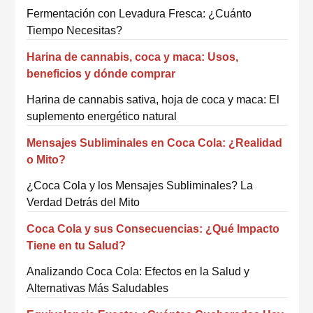
Fermentación con Levadura Fresca: ¿Cuánto
Tiempo Necesitas?
Harina de cannabis, coca y maca: Usos,
beneficios y dónde comprar
Harina de cannabis sativa, hoja de coca y maca: El
suplemento energético natural
Mensajes Subliminales en Coca Cola: ¿Realidad
o Mito?
¿Coca Cola y los Mensajes Subliminales? La
Verdad Detrás del Mito
Coca Cola y sus Consecuencias: ¿Qué Impacto
Tiene en tu Salud?
Analizando Coca Cola: Efectos en la Salud y
Alternativas Más Saludables