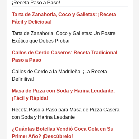
¡Receta Paso a Paso!
Tarta de Zanahoria, Coco y Galletas: ¡Receta
Fácil y Deliciosa!
Tarta de Zanahoria, Coco y Galletas: Un Postre
Exótico que Debes Probar
Callos de Cerdo Caseros: Receta Tradicional
Paso a Paso
Callos de Cerdo a la Madrileña: ¡La Receta
Definitiva!
Masa de Pizza con Soda y Harina Leudante:
¡Fácil y Rápida!
Receta Paso a Paso para Masa de Pizza Casera
con Soda y Harina Leudante
¿Cuántas Botellas Vendió Coca Cola en Su
Primer Año? ¡Descúbrelo!