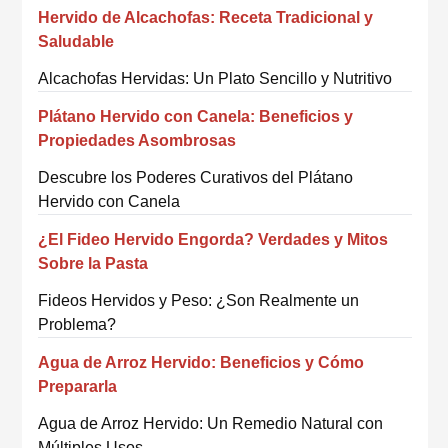
Hervido de Alcachofas: Receta Tradicional y
Saludable
Alcachofas Hervidas: Un Plato Sencillo y Nutritivo
Plátano Hervido con Canela: Beneficios y
Propiedades Asombrosas
Descubre los Poderes Curativos del Plátano
Hervido con Canela
¿El Fideo Hervido Engorda? Verdades y Mitos
Sobre la Pasta
Fideos Hervidos y Peso: ¿Son Realmente un
Problema?
Agua de Arroz Hervido: Beneficios y Cómo
Prepararla
Agua de Arroz Hervido: Un Remedio Natural con
Múltiples Usos