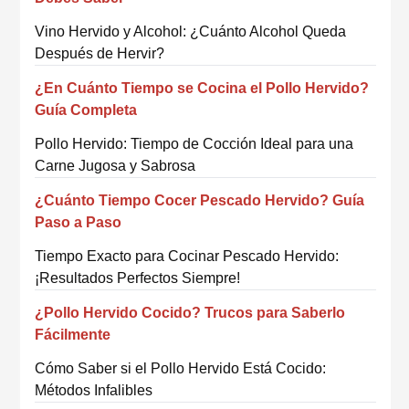
Vino Hervido y Alcohol: ¿Cuánto Alcohol Queda
Después de Hervir?
¿En Cuánto Tiempo se Cocina el Pollo Hervido?
Guía Completa
Pollo Hervido: Tiempo de Cocción Ideal para una
Carne Jugosa y Sabrosa
¿Cuánto Tiempo Cocer Pescado Hervido? Guía
Paso a Paso
Tiempo Exacto para Cocinar Pescado Hervido:
¡Resultados Perfectos Siempre!
¿Pollo Hervido Cocido? Trucos para Saberlo
Fácilmente
Cómo Saber si el Pollo Hervido Está Cocido:
Métodos Infalibles