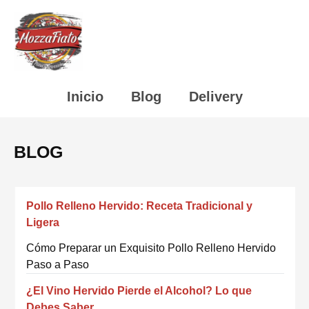
Inicio
Blog
Delivery
BLOG
Pollo Relleno Hervido: Receta Tradicional y
Ligera
Cómo Preparar un Exquisito Pollo Relleno Hervido
Paso a Paso
¿El Vino Hervido Pierde el Alcohol? Lo que
Debes Saber