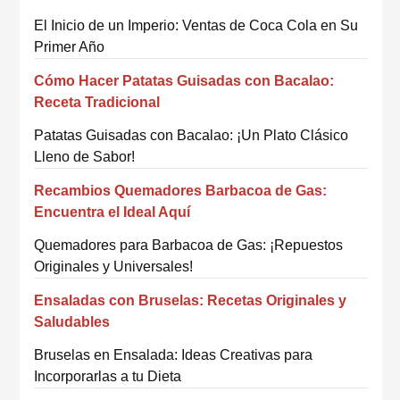
El Inicio de un Imperio: Ventas de Coca Cola en Su
Primer Año
Cómo Hacer Patatas Guisadas con Bacalao:
Receta Tradicional
Patatas Guisadas con Bacalao: ¡Un Plato Clásico
Lleno de Sabor!
Recambios Quemadores Barbacoa de Gas:
Encuentra el Ideal Aquí
Quemadores para Barbacoa de Gas: ¡Repuestos
Originales y Universales!
Ensaladas con Bruselas: Recetas Originales y
Saludables
Bruselas en Ensalada: Ideas Creativas para
Incorporarlas a tu Dieta