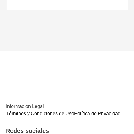
Información Legal
Términos y Condiciones de UsoPolítica de Privacidad
Redes sociales