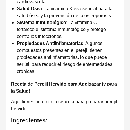
cardiovascular.
Salud Ósea
: La vitamina K es esencial para la
salud ósea y la prevención de la osteoporosis.
Sistema Inmunológico
: La vitamina C
fortalece el sistema inmunológico y protege
contra las infecciones.
Propiedades Antiinflamatorias
: Algunos
compuestos presentes en el perejil tienen
propiedades antiinflamatorias, lo que puede
ser útil para reducir el riesgo de enfermedades
crónicas.
Receta de Perejil Hervido para Adelgazar (y para
la Salud)
Aquí tienes una receta sencilla para preparar perejil
hervido:
Ingredientes: