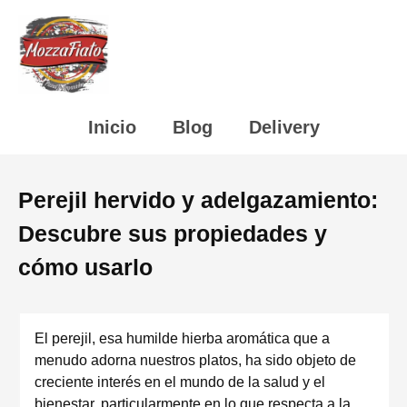
Inicio
Blog
Delivery
Perejil hervido y adelgazamiento:
Descubre sus propiedades y
cómo usarlo
El perejil, esa humilde hierba aromática que a
menudo adorna nuestros platos, ha sido objeto de
creciente interés en el mundo de la salud y el
bienestar, particularmente en lo que respecta a la