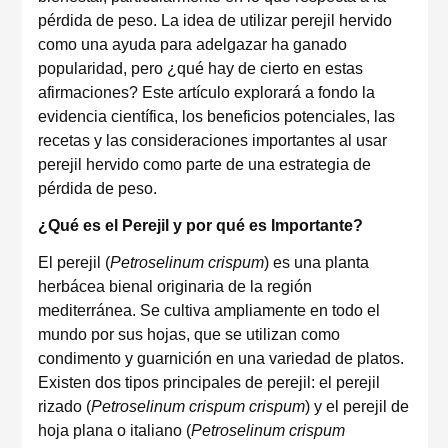
pérdida de peso. La idea de utilizar perejil hervido
como una ayuda para adelgazar ha ganado
popularidad, pero ¿qué hay de cierto en estas
afirmaciones? Este artículo explorará a fondo la
evidencia científica, los beneficios potenciales, las
recetas y las consideraciones importantes al usar
perejil hervido como parte de una estrategia de
pérdida de peso.
¿Qué es el Perejil y por qué es Importante?
El perejil (
Petroselinum crispum
) es una planta
herbácea bienal originaria de la región
mediterránea. Se cultiva ampliamente en todo el
mundo por sus hojas, que se utilizan como
condimento y guarnición en una variedad de platos.
Existen dos tipos principales de perejil: el perejil
rizado (
Petroselinum crispum crispum
) y el perejil de
hoja plana o italiano (
Petroselinum crispum