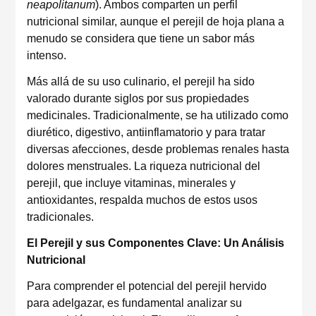
neapolitanum
). Ambos comparten un perfil
nutricional similar, aunque el perejil de hoja plana a
menudo se considera que tiene un sabor más
intenso.
Más allá de su uso culinario, el perejil ha sido
valorado durante siglos por sus propiedades
medicinales. Tradicionalmente, se ha utilizado como
diurético, digestivo, antiinflamatorio y para tratar
diversas afecciones, desde problemas renales hasta
dolores menstruales. La riqueza nutricional del
perejil, que incluye vitaminas, minerales y
antioxidantes, respalda muchos de estos usos
tradicionales.
El Perejil y sus Componentes Clave: Un Análisis
Nutricional
Para comprender el potencial del perejil hervido
para adelgazar, es fundamental analizar su