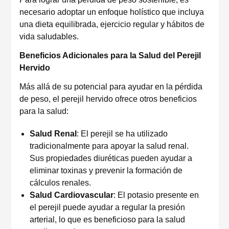
necesario adoptar un enfoque holístico que incluya
una dieta equilibrada, ejercicio regular y hábitos de
vida saludables.
Beneficios Adicionales para la Salud del Perejil
Hervido
Más allá de su potencial para ayudar en la pérdida
de peso, el perejil hervido ofrece otros beneficios
para la salud:
Salud Renal
: El perejil se ha utilizado
tradicionalmente para apoyar la salud renal.
Sus propiedades diuréticas pueden ayudar a
eliminar toxinas y prevenir la formación de
cálculos renales.
Salud Cardiovascular
: El potasio presente en
el perejil puede ayudar a regular la presión
arterial, lo que es beneficioso para la salud