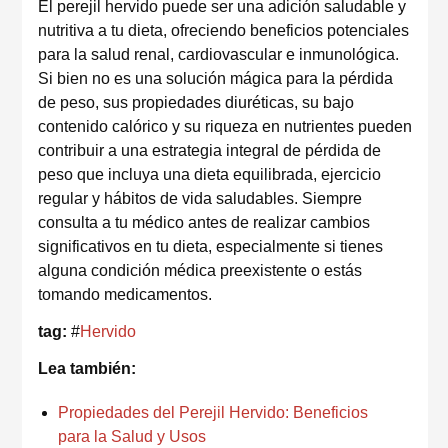
El perejil hervido puede ser una adición saludable y
nutritiva a tu dieta, ofreciendo beneficios potenciales
para la salud renal, cardiovascular e inmunológica.
Si bien no es una solución mágica para la pérdida
de peso, sus propiedades diuréticas, su bajo
contenido calórico y su riqueza en nutrientes pueden
contribuir a una estrategia integral de pérdida de
peso que incluya una dieta equilibrada, ejercicio
regular y hábitos de vida saludables. Siempre
consulta a tu médico antes de realizar cambios
significativos en tu dieta, especialmente si tienes
alguna condición médica preexistente o estás
tomando medicamentos.
tag:
#
Hervido
Lea también:
Propiedades del Perejil Hervido: Beneficios
para la Salud y Usos