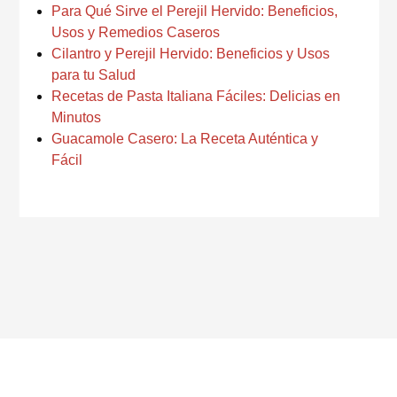
Para Qué Sirve el Perejil Hervido: Beneficios,
Usos y Remedios Caseros
Cilantro y Perejil Hervido: Beneficios y Usos
para tu Salud
Recetas de Pasta Italiana Fáciles: Delicias en
Minutos
Guacamole Casero: La Receta Auténtica y
Fácil