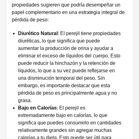
propiedades sugieren que podría desempeñar un
papel complementario en una estrategia integral de
pérdida de peso:
Diurético Natural
: El perejil tiene propiedades
diuréticas, lo que significa que puede
aumentar la producción de orina y ayudar a
eliminar el exceso de líquidos del cuerpo. Esto
puede reducir la hinchazón y la retención de
líquidos, lo que a su vez puede reflejarse en
una disminución temporal del peso. Sin
embargo, es importante destacar que esta
pérdida de peso es principalmente agua y no
grasa.
Bajo en Calorías
: El perejil es
extremadamente bajo en calorías, lo que
significa que puedes consumirlo en cantidades
relativamente grandes sin agregar muchas
calorías a tu dieta. Esto puede ser útil para