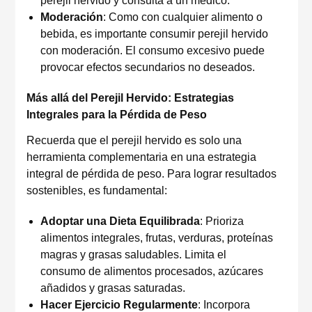
perejil hervido y consulta a un médico.
Moderación
: Como con cualquier alimento o
bebida, es importante consumir perejil hervido
con moderación. El consumo excesivo puede
provocar efectos secundarios no deseados.
Más allá del Perejil Hervido: Estrategias
Integrales para la Pérdida de Peso
Recuerda que el perejil hervido es solo una
herramienta complementaria en una estrategia
integral de pérdida de peso. Para lograr resultados
sostenibles, es fundamental:
Adoptar una Dieta Equilibrada
: Prioriza
alimentos integrales, frutas, verduras, proteínas
magras y grasas saludables. Limita el
consumo de alimentos procesados, azúcares
añadidos y grasas saturadas.
Hacer Ejercicio Regularmente
: Incorpora