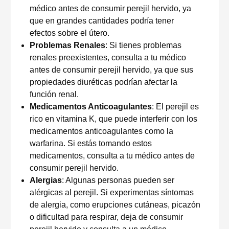
médico antes de consumir perejil hervido, ya
que en grandes cantidades podría tener
efectos sobre el útero.
Problemas Renales
: Si tienes problemas
renales preexistentes, consulta a tu médico
antes de consumir perejil hervido, ya que sus
propiedades diuréticas podrían afectar la
función renal.
Medicamentos Anticoagulantes
: El perejil es
rico en vitamina K, que puede interferir con los
medicamentos anticoagulantes como la
warfarina. Si estás tomando estos
medicamentos, consulta a tu médico antes de
consumir perejil hervido.
Alergias
: Algunas personas pueden ser
alérgicas al perejil. Si experimentas síntomas
de alergia, como erupciones cutáneas, picazón
o dificultad para respirar, deja de consumir