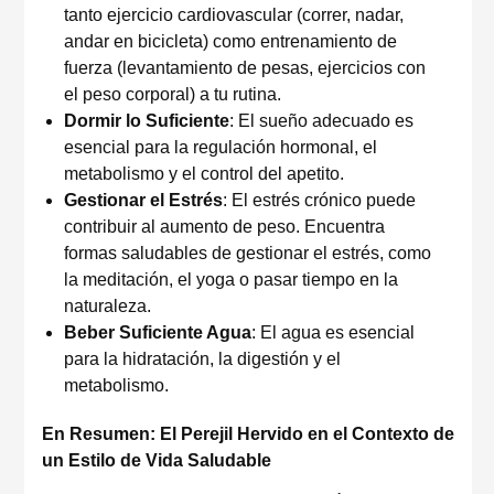
tanto ejercicio cardiovascular (correr, nadar,
andar en bicicleta) como entrenamiento de
fuerza (levantamiento de pesas, ejercicios con
el peso corporal) a tu rutina.
Dormir lo Suficiente
: El sueño adecuado es
esencial para la regulación hormonal, el
metabolismo y el control del apetito.
Gestionar el Estrés
: El estrés crónico puede
contribuir al aumento de peso. Encuentra
formas saludables de gestionar el estrés, como
la meditación, el yoga o pasar tiempo en la
naturaleza.
Beber Suficiente Agua
: El agua es esencial
para la hidratación, la digestión y el
metabolismo.
En Resumen: El Perejil Hervido en el Contexto de
un Estilo de Vida Saludable