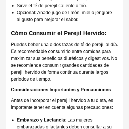
Sirve el té de perejil caliente o frío.
Opcional: Añade jugo de limón, miel o jengibre
al gusto para mejorar el sabor.
Cómo Consumir el Perejil Hervido:
Puedes beber una o dos tazas de té de perejil al día.
Es recomendable consumirlo entre comidas para
maximizar sus beneficios diuréticos y digestivos. No
se recomienda consumir grandes cantidades de
perejil hervido de forma continua durante largos
períodos de tiempo.
Consideraciones Importantes y Precauciones
Antes de incorporar el perejil hervido a tu dieta, es
importante tener en cuenta algunas precauciones:
Embarazo y Lactancia
: Las mujeres
embarazadas o lactantes deben consultar a su