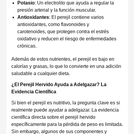
Potasio
: Un electrolito que ayuda a regular la
presión arterial y la función muscular.
Antioxidantes
: El perejil contiene varios
antioxidantes, como flavonoides y
carotenoides, que protegen contra el estrés
oxidativo y reducen el riesgo de enfermedades
crónicas.
Además de estos nutrientes, el perejil es bajo en
calorías y grasas, lo que lo convierte en una adición
saludable a cualquier dieta.
¿El Perejil Hervido Ayuda a Adelgazar? La
Evidencia Científica
Si bien el perejil es nutritivo, la pregunta clave es si
realmente puede ayudar a adelgazar. La evidencia
científica directa sobre el perejil hervido
específicamente para la pérdida de peso es limitada.
Sin embargo, algunos de sus componentes y