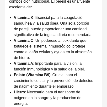
composición nutricional. El perejil es una fuente
excelente de:
Vitamina K
: Esencial para la coagulación
sanguínea y la salud ósea. Una sola porción
de perejil puede proporcionar una cantidad
significativa de la ingesta diaria recomendada.
Vitamina C
: Un poderoso antioxidante que
fortalece el sistema inmunológico, protege
contra el daño celular y ayuda en la absorción
de hierro.
Vitamina A
: Importante para la visión, la
función inmunológica y la salud de la piel.
Folato (Vitamina B9)
: Crucial para el
crecimiento celular y la prevención de defectos
de nacimiento durante el embarazo.
Hierro
: Necesario para el transporte de
oxígeno en la sangre y la producción de
energía.